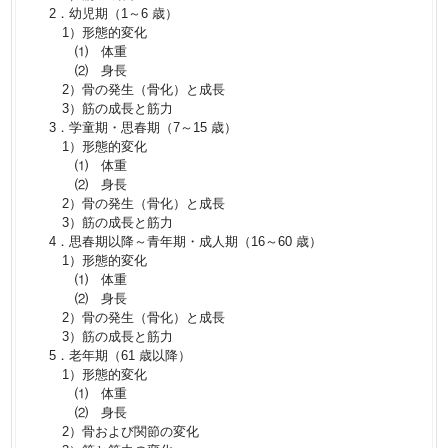
2．幼児期（1～6 歳）
1）形態的変化
⑴ 体重
⑵ 身長
2）骨の発生（骨化）と成長
3）筋の成長と筋力
3．学童期・思春期（7～15 歳）
1）形態的変化
⑴ 体重
⑵ 身長
2）骨の発生（骨化）と成長
3）筋の成長と筋力
4．思春期以降～青年期・成人期（16～60 歳）
1）形態的変化
⑴ 体重
⑵ 身長
2）骨の発生（骨化）と成長
3）筋の成長と筋力
5．老年期（61 歳以降）
1）形態的変化
⑴ 体重
⑵ 身長
2）骨および関節の変化