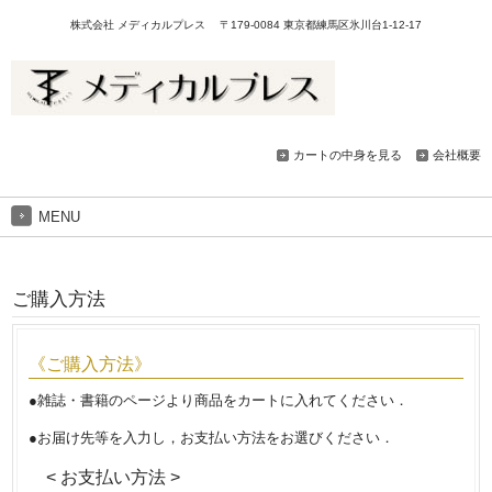
株式会社 メディカルプレス 〒179-0084 東京都練馬区氷川台1-12-17
カートの中身を見る
会社概要
MENU
ご購入方法
《ご購入方法》
●雑誌・書籍のページより商品をカートに入れてください．
●お届け先等を入力し，お支払い方法をお選びください．
< お支払い方法 >