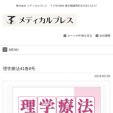
株式会社 メディカルプレス 〒179-0084 東京都練馬区氷川台1-12-17
カートの中身を見る
会社概要
MENU
理学療法41巻8号
2024/05/30