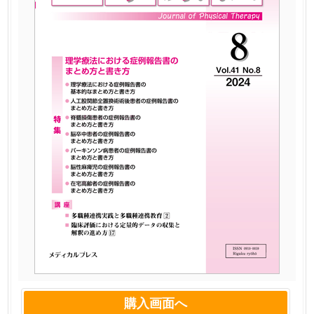
購入画面へ