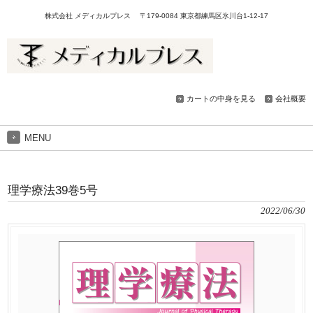
株式会社 メディカルプレス 〒179-0084 東京都練馬区氷川台1-12-17
カートの中身を見る
会社概要
MENU
理学療法39巻5号
2022/06/30