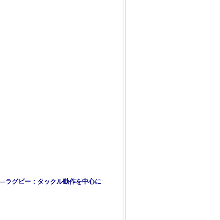
3―ラグビー：タックル動作を中心に