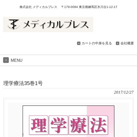
株式会社 メディカルプレス 〒179-0084 東京都練馬区氷川台1-12-17
カートの中身を見る
会社概要
MENU
理学療法35巻1号
2017/12/27