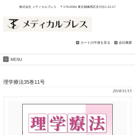
株式会社 メディカルプレス 〒179-0084 東京都練馬区氷川台1-12-17
カートの中身を見る
会社概要
MENU
理学療法35巻11号
2018/11/15