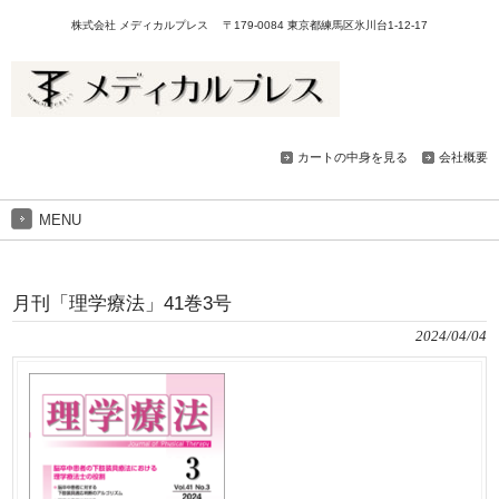
株式会社 メディカルプレス 〒179-0084 東京都練馬区氷川台1-12-17
カートの中身を見る
会社概要
MENU
月刊「理学療法」41巻3号
2024/04/04