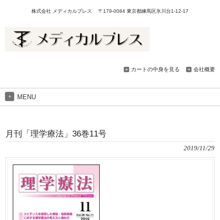
株式会社 メディカルプレス 〒179-0084 東京都練馬区氷川台1-12-17
カートの中身を見る
会社概要
MENU
月刊「理学療法」36巻11号
2019/11/29