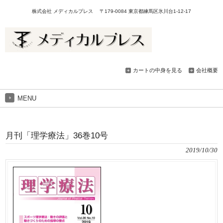
株式会社 メディカルプレス 〒179-0084 東京都練馬区氷川台1-12-17
カートの中身を見る
会社概要
MENU
月刊「理学療法」36巻10号
2019/10/30