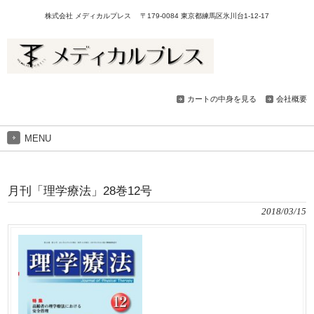
株式会社 メディカルプレス 〒179-0084 東京都練馬区氷川台1-12-17
カートの中身を見る
会社概要
MENU
月刊「理学療法」28巻12号
2018/03/15