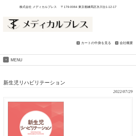
株式会社 メディカルプレス 〒179-0084 東京都練馬区氷川台1-12-17
カートの中身を見る
会社概要
MENU
新生児リハビリテーション
2022/07/29