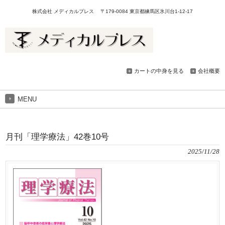
株式会社 メディカルプレス 〒179-0084 東京都練馬区氷川台1-12-17
カートの中身を見る
会社概要
MENU
月刊「理学療法」42巻10号
2025/11/28