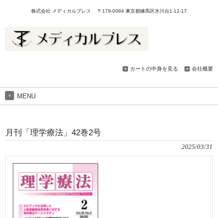
株式会社 メディカルプレス 〒179-0084 東京都練馬区氷川台1-12-17
カートの中身を見る
会社概要
MENU
月刊「理学療法」42巻2号
2025/03/31