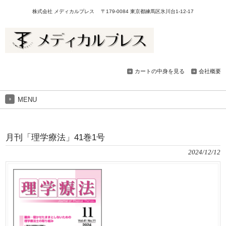
株式会社 メディカルプレス 〒179-0084 東京都練馬区氷川台1-12-17
カートの中身を見る
会社概要
MENU
月刊「理学療法」41巻1号
2024/12/12