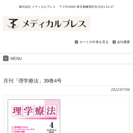
株式会社 メディカルプレス 〒179-0084 東京都練馬区氷川台1-12-17
カートの中身を見る
会社概要
MENU
月刊「理学療法」39巻4号
2022/07/04