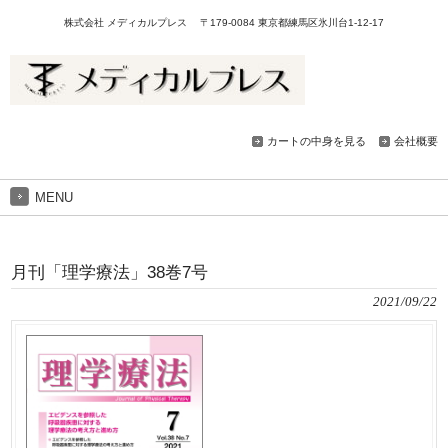
株式会社 メディカルプレス 〒179-0084 東京都練馬区氷川台1-12-17
カートの中身を見る
会社概要
MENU
月刊「理学療法」38巻7号
2021/09/22