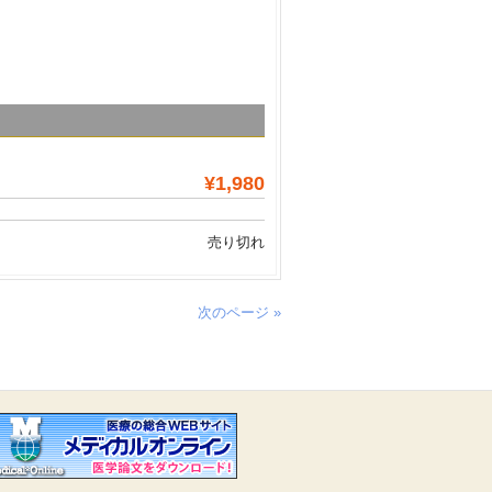
¥1,980
売り切れ
次のページ »