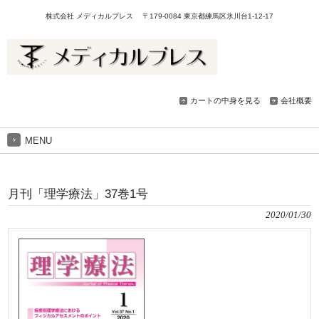
株式会社 メディカルプレス 〒179-0084 東京都練馬区氷川台1-12-17
カートの中身を見る
会社概要
MENU
月刊「理学療法」37巻1号
2020/01/30