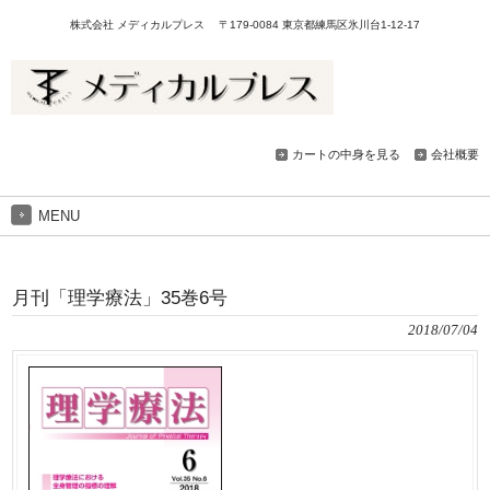
株式会社 メディカルプレス 〒179-0084 東京都練馬区氷川台1-12-17
カートの中身を見る
会社概要
MENU
月刊「理学療法」35巻6号
2018/07/04