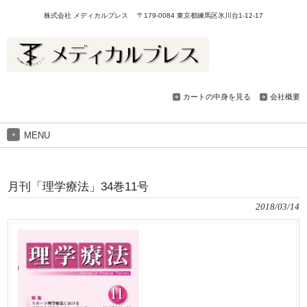
株式会社 メディカルプレス 〒179-0084 東京都練馬区氷川台1-12-17
カートの中身を見る
会社概要
MENU
月刊「理学療法」34巻11号
2018/03/14