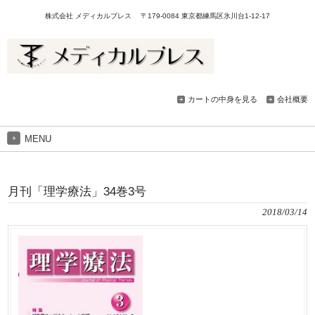
株式会社 メディカルプレス 〒179-0084 東京都練馬区氷川台1-12-17
カートの中身を見る
会社概要
MENU
月刊「理学療法」34巻3号
2018/03/14