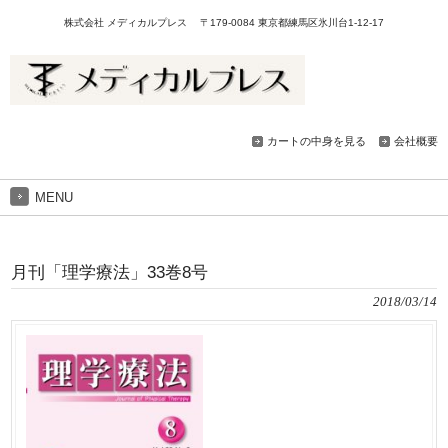
株式会社 メディカルプレス 〒179-0084 東京都練馬区氷川台1-12-17
カートの中身を見る
会社概要
MENU
月刊「理学療法」33巻8号
2018/03/14