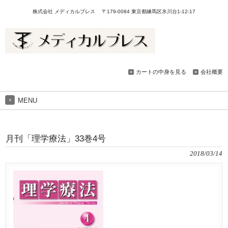
株式会社 メディカルプレス 〒179-0084 東京都練馬区氷川台1-12-17
カートの中身を見る
会社概要
MENU
月刊「理学療法」33巻4号
2018/03/14