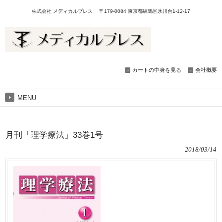
株式会社 メディカルプレス 〒179-0084 東京都練馬区氷川台1-12-17
カートの中身を見る
会社概要
MENU
月刊「理学療法」33巻1号
2018/03/14