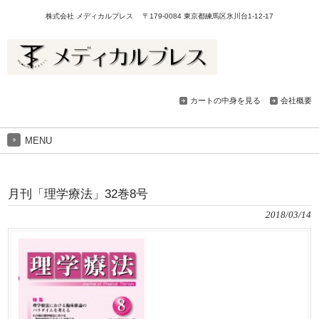
株式会社 メディカルプレス 〒179-0084 東京都練馬区氷川台1-12-17
カートの中身を見る
会社概要
MENU
月刊「理学療法」32巻8号
2018/03/14