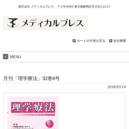
株式会社 メディカルプレス 〒179-0084 東京都練馬区氷川台1-12-17
カートの中身を見る
会社概要
MENU
月刊「理学療法」32巻6号
2018/03/14