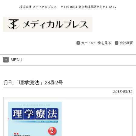
株式会社 メディカルプレス 〒179-0084 東京都練馬区氷川台1-12-17
カートの中身を見る
会社概要
MENU
月刊「理学療法」28巻2号
2018/03/15