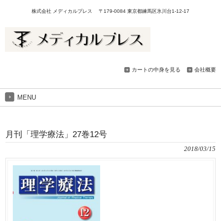
株式会社 メディカルプレス 〒179-0084 東京都練馬区氷川台1-12-17
カートの中身を見る
会社概要
MENU
月刊「理学療法」27巻12号
2018/03/15