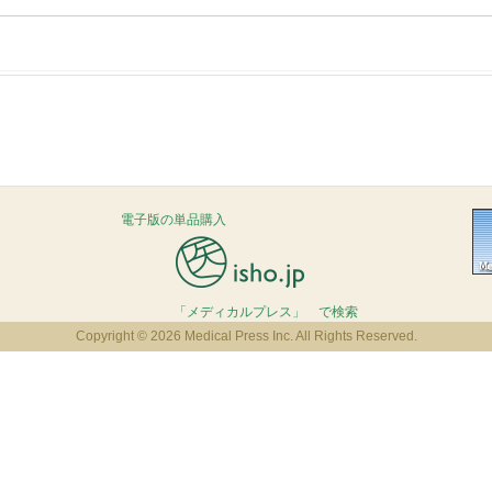
電子版の単品購入
「メディカルプレス」 で検索
Copyright © 2026 Medical Press Inc. All Rights Reserved.