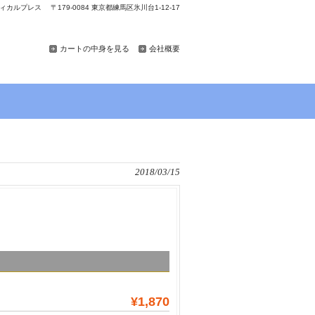
カルプレス 〒179-0084 東京都練馬区氷川台1-12-17
カートの中身を見る
会社概要
2018/03/15
¥1,870