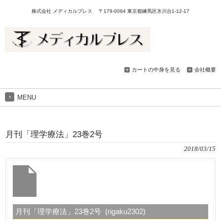
株式会社 メディカルプレス 〒179-0084 東京都練馬区氷川台1-12-17
カートの中身を見る
会社概要
MENU
月刊「理学療法」23巻2号
2018/03/15
月刊「理学療法」23巻2号 (rigaku2302)