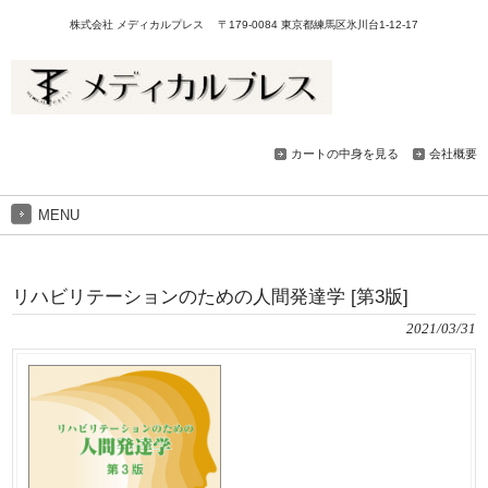
株式会社 メディカルプレス 〒179-0084 東京都練馬区氷川台1-12-17
カートの中身を見る
会社概要
MENU
リハビリテーションのための人間発達学 [第3版]
2021/03/31